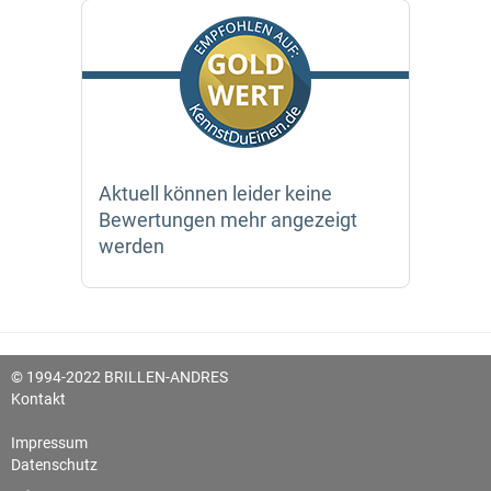
Aktuell können leider keine
Bewertungen mehr angezeigt
werden
© 1994-2022 BRILLEN-ANDRES
Kontakt
Impressum
Datenschutz