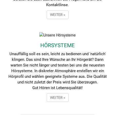
Kontaktlinse.
WEITER »
HÖRSYSTEME
Unauffällig soll es sein, leicht zu bedienen und 'natürlich'
klingen. Das sind Ihre Wünsche an Ihr Hörgerät? Dann
warten Sie nicht länger und testen bei uns die neuesten
Hörsysteme. In diskreter Atmosphäre erstellen wir ein
Hörprofil und wählen geeignete Systeme aus. Die Qualität
und nicht zuletzt der Preis wird Sie überzeugen.
Gut Hören ist Lebensqualität!
WEITER »